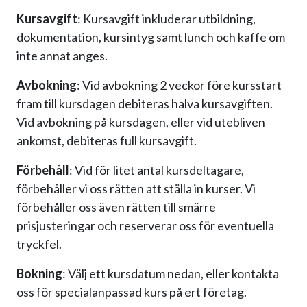
Kursavgift
: Kursavgift inkluderar utbildning,
dokumentation, kursintyg samt lunch och kaffe om
inte annat anges.
Avbokning
: Vid avbokning 2 veckor före kursstart
fram till kursdagen debiteras halva kursavgiften.
Vid avbokning på kursdagen, eller vid utebliven
ankomst, debiteras full kursavgift.
Förbehåll
: Vid för litet antal kursdeltagare,
förbehåller vi oss rätten att ställa in kurser. Vi
förbehåller oss även rätten till smärre
prisjusteringar och reserverar oss för eventuella
tryckfel.
Bokning
: Välj ett kursdatum nedan, eller kontakta
oss för specialanpassad kurs på ert företag.