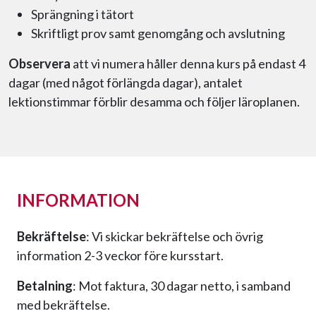
Sprängning i tätort
Skriftligt prov samt genomgång och avslutning
Observera
att vi numera håller denna kurs på endast 4
dagar (med något förlängda dagar), antalet
lektionstimmar förblir desamma och följer läroplanen.
INFORMATION
Bekräftelse
: Vi skickar bekräftelse och övrig
information 2-3 veckor före kursstart.
Betalning
: Mot faktura, 30 dagar netto, i samband
med bekräftelse.