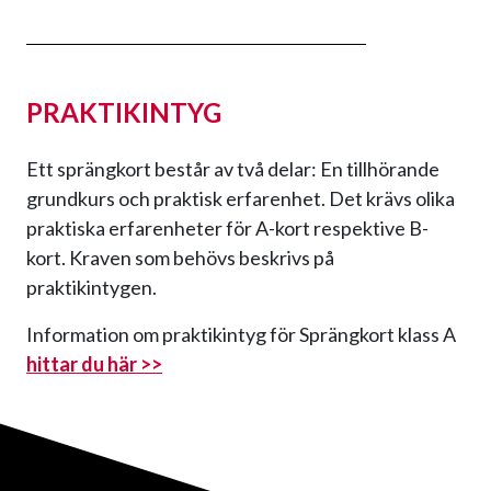
PRAKTIKINTYG
Ett sprängkort består av två delar: En tillhörande
grundkurs och praktisk erfarenhet. Det krävs olika
praktiska erfarenheter för A-kort respektive B-
kort. Kraven som behövs beskrivs på
praktikintygen.
Information om praktikintyg för Sprängkort klass A
hittar du här >>