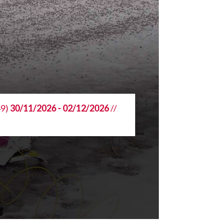
49)
30/11/2026 - 02/12/2026
//